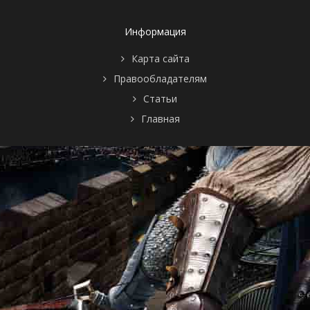
Информация
Карта сайта
Правообладателям
Статьи
Главная