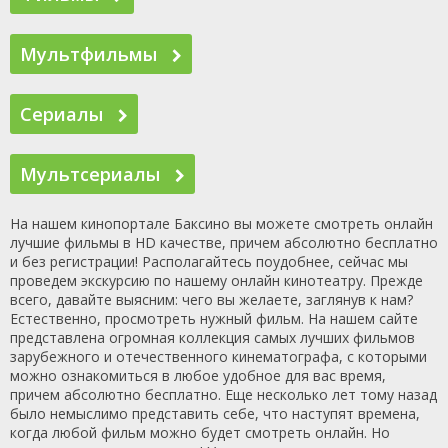
Мультфильмы
Сериалы
Мультсериалы
На нашем кинопортале Баксино вы можете смотреть онлайн
лучшие фильмы в HD качестве, причем абсолютно бесплатно
и без регистрации! Располагайтесь поудобнее, сейчас мы
проведем экскурсию по нашему онлайн кинотеатру. Прежде
всего, давайте выясним: чего вы желаете, заглянув к нам?
Естественно, просмотреть нужный фильм. На нашем сайте
представлена огромная коллекция самых лучших фильмов
зарубежного и отечественного кинематографа, c которыми
можно ознакомиться в любое удобное для вас время,
причем абсолютно бесплатно. Еще несколько лет тому назад
было немыслимо представить себе, что наступят времена,
когда любой фильм можно будет смотреть онлайн. Но